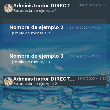
Administrador DIRECTOR Bartolo Elias ajanel
31/10/2025 • 17:30
Respuesta de ejemplo 1
Nombre de ejemplo 2
31/10/2025 • 17:30
Ejemplo de mensaje 2
Nombre de ejemplo 3
31/10/2025 • 17:30
Ejemplo de mensaje 3
Administrador DIRECTOR Bartolo Elias ajanel
31/10/2025 • 17:30
Respuesta de ejemplo 2