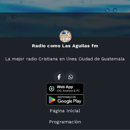
Radio como Las Aguilas fm
La mejor radio Cristiana en línea Ciudad de Guatemala
Página Inicial
Programación