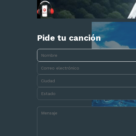
Pide tu canción
Nombre:
Correo electrónico:
Ciudad:
Estado:
Mensaje: