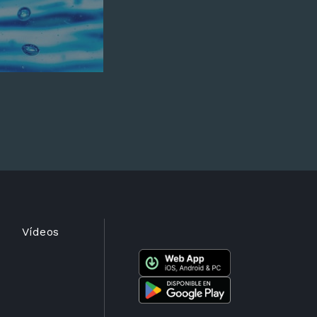
Vídeos