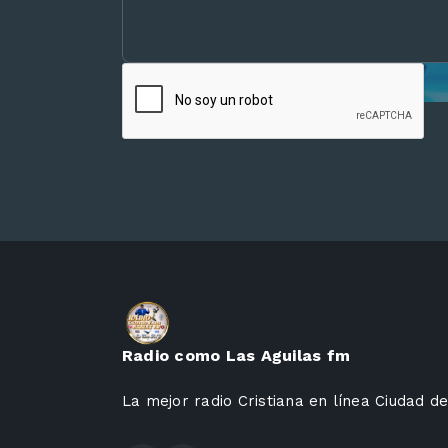
Radio como Las Aguilas fm
La mejor radio Cristiana en línea Ciudad 